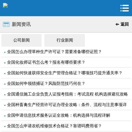
新闻资讯
返回
公司新闻
行业新闻
全国怎么办理草种生产许可证？需要准备哪些证照？
全国化妆师证书怎么考？报名有哪些要求？
全国如何快速获得安全生产管理合格证？哪项技巧提升通关率？
全国如何申领猎捕证？风险防范技巧何在？
全国通信施工企业负责人证报考指南：考试流程 机构选择避坑攻略
全国种畜禽生产经营许可证办理全攻略：条件、流程与注意事项详
解
全国申请信息技术服务认证全攻略：机构选择与流程详解
全国怎么申请农机维修技术合格证？靠谱吗费用省？